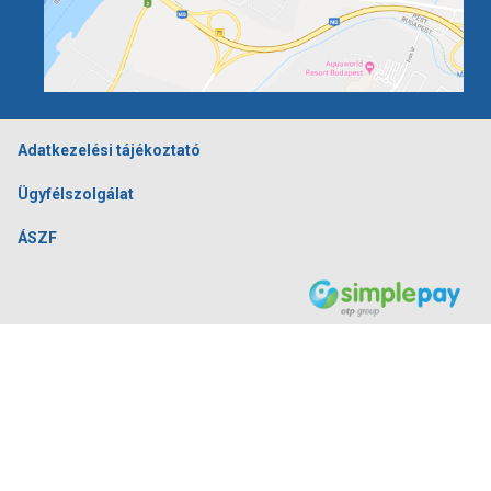
Adatkezelési tájékoztató
Ügyfélszolgálat
ÁSZF