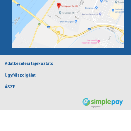
Adatkezelési tájékoztató
Ügyfélszolgálat
ÁSZF