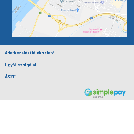
Adatkezelési tájékoztató
Ügyfélszolgálat
ÁSZF