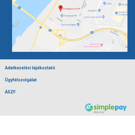
Adatkezelési tájékoztató
Ügyfélszolgálat
ÁSZF