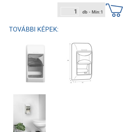
db - Min:1
TOVÁBBI KÉPEK: