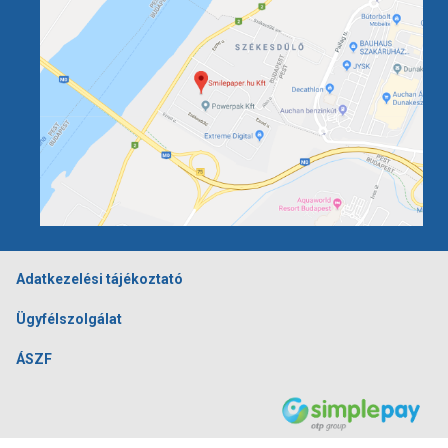
Adatkezelési tájékoztató
Ügyfélszolgálat
ÁSZF